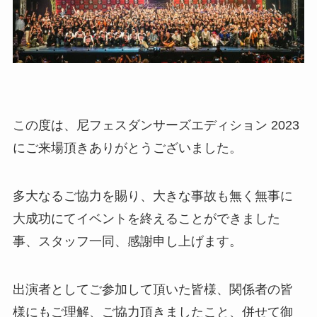
この度は、尼フェスダンサーズエディション 2023
にご来場頂きありがとうございました。
多大なるご協力を賜り、大きな事故も無く無事に
大成功にてイベントを終えることができました
事、スタッフ一同、感謝申し上げます。
出演者としてご参加して頂いた皆様、関係者の皆
様にもご理解、ご協力頂きましたこと、併せて御