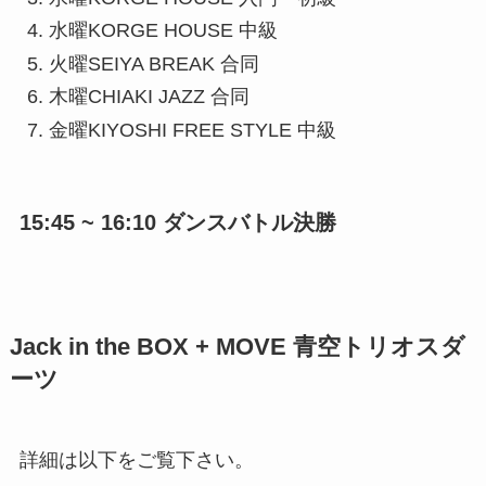
水曜KORGE HOUSE 中級
火曜SEIYA BREAK 合同
木曜CHIAKI JAZZ 合同
金曜KIYOSHI FREE STYLE 中級
15:45 ~ 16:10 ダンスバトル決勝
Jack in the BOX + MOVE 青空トリオスダ
ーツ
詳細は以下をご覧下さい。