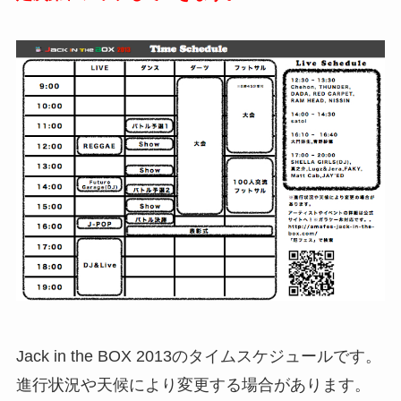
Jack in the BOX 2013のタイムスケジュールです。
進行状況や天候により変更する場合があります。