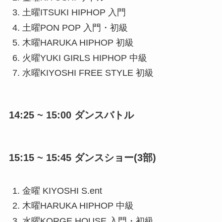
土曜ITSUKI HIPHOP 入門
土曜PON POP 入門・初級
木曜HARUKA HIPHOP 初級
火曜YUKI GIRLS HIPHOP 中級
水曜KIYOSHI FREE STYLE 初級
14:25 ~ 15:00 ダンスバトル
15:15 ~ 15:45 ダンスショー(3部)
金曜 KIYOSHI S.ent
木曜HARUKA HIPHOP 中級
水曜KORGE HOUSE 入門・初級