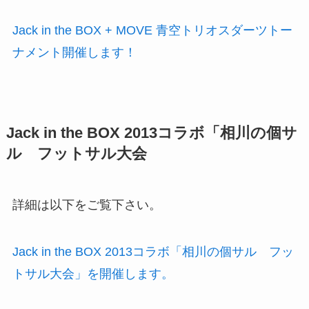
Jack in the BOX + MOVE 青空トリオスダーツトー
ナメント開催します！
Jack in the BOX 2013コラボ「相川の個サ
ル フットサル大会
詳細は以下をご覧下さい。
Jack in the BOX 2013コラボ「相川の個サル フッ
トサル大会」を開催します。