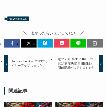
NEWS&BLOG
よかったらシェアしてね！
尼フェス Jack in the Box
Jack in the Box 2013フラ
2014開催決定 !! 開催日と
イヤーアップしました。
開催場所が決定しました!
関連記事