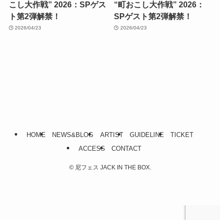
こし大作戦” 2026：SPゲス
“町おこし大作戦” 2026：
ト第2弾解禁！
SPゲスト第2弾解禁！
2026/04/23
2026/04/23
HOME
NEWS&BLOG
ARTIST
GUIDELINE
TICKET
ACCESS
CONTACT
©
尼フェス JACK IN THE BOX.