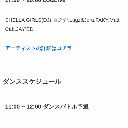
17:00 ~ 20:00 DJ&Live
SHELLA GIRLS(DJ),真之介,Lugz&Jera,FAKY,Matt
Cab,JAY’ED
アーティストの詳細はコチラ
ダンススケジュール
11:00 ~ 12:00 ダンスバトル予選