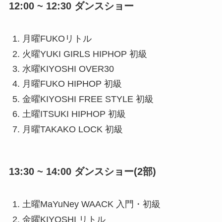
12:00 ~ 12:30 ダンスショー
月曜FUKOリトル
火曜YUKI GIRLS HIPHOP 初級
水曜KIYOSHI OVER30
月曜FUKO HIPHOP 初級
金曜KIYOSHI FREE STYLE 初級
土曜ITSUKI HIPHOP 初級
月曜TAKAKO LOCK 初級
13:30 ~ 14:00 ダンスショー(2部)
土曜MaYuNey WAACK 入門・初級
金曜KIYOSHI リトル