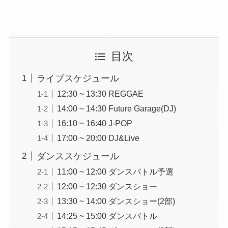
目次
ライブスケジュール
12:30 ~ 13:30 REGGAE
14:00 ~ 14:30 Future Garage(DJ)
16:10 ~ 16:40 J-POP
17:00 ~ 20:00 DJ&Live
ダンススケジュール
11:00 ~ 12:00 ダンスバトル予選
12:00 ~ 12:30 ダンスショー
13:30 ~ 14:00 ダンスショー(2部)
14:25 ~ 15:00 ダンスバトル