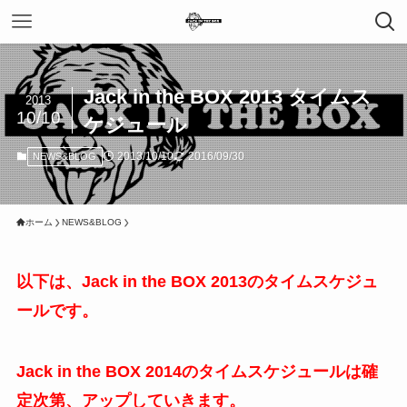
Jack in the BOX 2013 タイムス
2013
10/10
ケジュール
2013/10/10
2016/09/30
NEWS&BLOG
ホーム
NEWS&BLOG
以下は、
Jack in the BOX 2013のタイムスケジュ
ールです。
Jack in the BOX 2014のタイムスケジュールは確
定次第、アップしていきます。