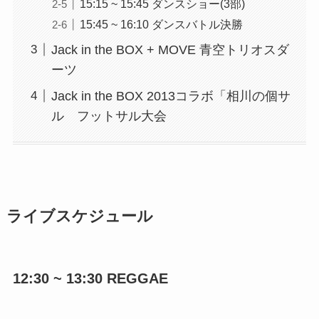
15:15 ~ 15:45 ダンスショー(3部)
15:45 ~ 16:10 ダンスバトル決勝
Jack in the BOX + MOVE 青空トリオスダ
ーツ
Jack in the BOX 2013コラボ「相川の個サ
ル フットサル大会
ライブスケジュール
12:30 ~ 13:30 REGGAE