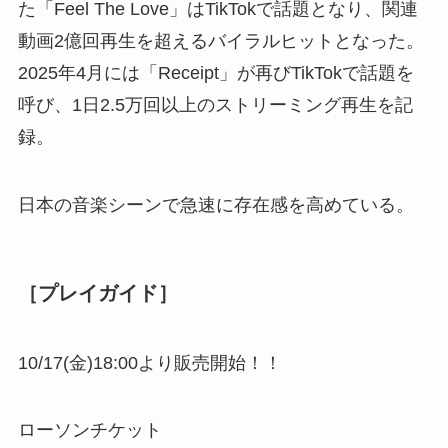
た「Feel The Love」はTikTokで話題となり、関連
動画2億回再生を超えるバイラルヒットとなった。
2025年4月には「Receipt」が再びTikTokで話題を
呼び、1日2.5万回以上のストリーミング再生を記
録。
日本の音楽シーンで急速に存在感を高めている。
［プレイガイド］
10/17(金)18:00より販売開始！！
ローソンチケット