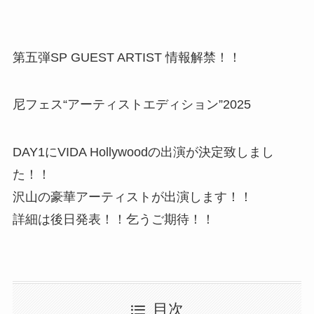
第五弾SP GUEST ARTIST 情報解禁！！
尼フェス“アーティストエディション”2025
DAY1にVIDA Hollywoodの出演が決定致しまし
た！！
沢山の豪華アーティストが出演します！！
詳細は後日発表！！乞うご期待！！
目次