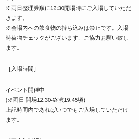
※両日整理券順に12:30開場時にご入場していただ
きます。
※会場内への飲食物の持ち込みは禁止です。入場
時荷物チェックがございます。ご協力お願い致し
ます。
［入場時間］
イベント開催中
(※両日 開場12:30-終演19:45頃)
上記時間内であればいつでもご入場していただけ
ます。