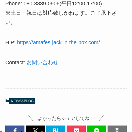
Phone: 080-3839-0906(平日12:00-17:00)
※土日・祝日は対応致しかねます。ご了承下さ
い。
H.P:
https://amafes-jack-in-the-box.com/
Contact:
お問い合わせ
NEWS&BLOG
よかったらシェアしてね！