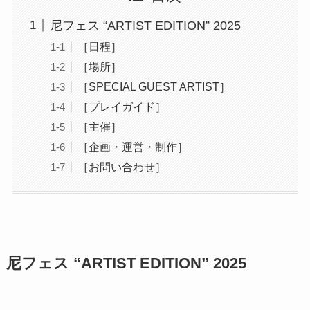
尼フェス “ARTIST EDITION” 2025
［日程］
［場所］
［SPECIAL GUEST ARTIST］
［プレイガイド］
［主催］
［企画・運営・制作］
［お問い合わせ］
尼フェス “ARTIST EDITION” 2025