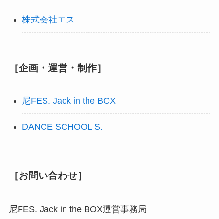
株式会社エス
［企画・運営・制作］
尼FES. Jack in the BOX
DANCE SCHOOL S.
［お問い合わせ］
尼FES. Jack in the BOX運営事務局