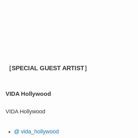
［SPECIAL GUEST ARTIST］
VIDA Hollywood
VIDA Hollywood
@ vida_hollywood