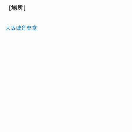
［場所］
大阪城音楽堂