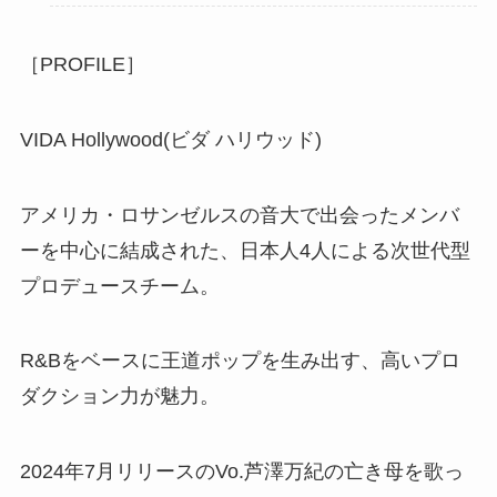
［PROFILE］
VIDA Hollywood(ビダ ハリウッド)
アメリカ・ロサンゼルスの音大で出会ったメンバ
ーを中心に結成された、日本人4人による次世代型
プロデュースチーム。
R&Bをベースに王道ポップを生み出す、高いプロ
ダクション力が魅力。
2024年7月リリースのVo.芦澤万紀の亡き母を歌っ