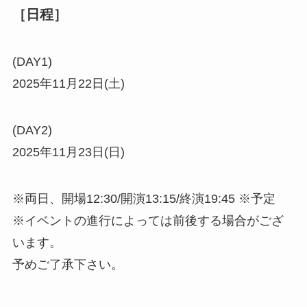
［日程］
(DAY1)
2025年11月22日(土)
(DAY2)
2025年11月23日(日)
※両日、開場12:30/開演13:15/終演19:45 ※予定
※イベントの進行によっては前後する場合がござ
います。
予めご了承下さい。