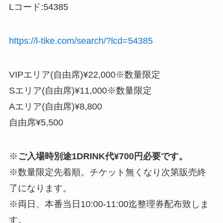
Lコード:54385
https://l-tike.com/search/?lcd=54385
VIPエリア(自由席)¥22,000※数量限定
Sエリア(自由席)¥11,000※数量限定
Aエリア(自由席)¥8,800
自由席¥5,500
※
ご入場時別途1DRINK代¥700円必要です。
※数量限定先着順。チケット無くなり次第販売終
了になります。
※両日、本番当日10:00-11:00迄整理券配布致しま
す。