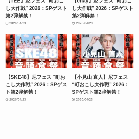
【TEE】尼フェス “町おこ
【chay】尼フェス “町おこ
し大作戦” 2026：SPゲスト
し大作戦” 2026：SPゲスト
第2弾解禁！
第2弾解禁！
2026/04/23
2026/04/23
【SKE48】尼フェス “町お
【小見山 直人】尼フェス
こし大作戦” 2026：SPゲス
“町おこし大作戦” 2026：
ト第2弾解禁！
SPゲスト第2弾解禁！
2026/04/23
2026/04/23