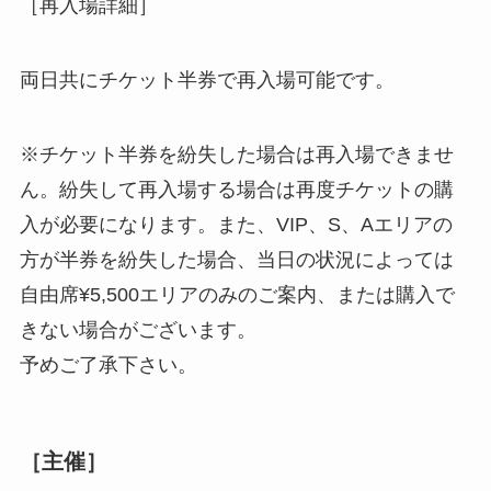
［再入場詳細］
両日共にチケット半券で再入場可能です。
※チケット半券を紛失した場合は再入場できませ
ん。紛失して再入場する場合は再度チケットの購
入が必要になります。また、VIP、S、Aエリアの
方が半券を紛失した場合、当日の状況によっては
自由席¥5,500エリアのみのご案内、または購入で
きない場合がございます。
予めご了承下さい。
［主催］