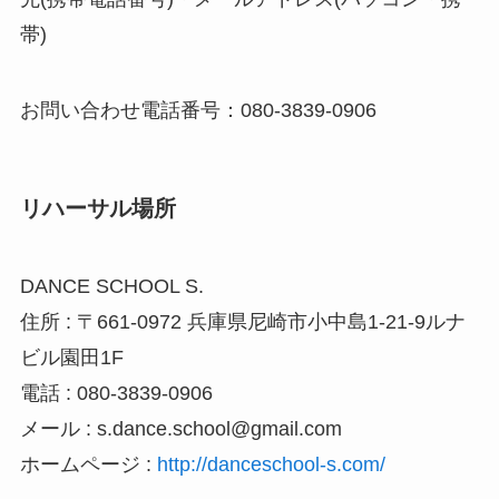
帯)
お問い合わせ電話番号：080-3839-0906
リハーサル場所
DANCE SCHOOL S.
住所 : 〒661-0972 兵庫県尼崎市小中島1-21-9ルナ
ビル園田1F
電話 : 080-3839-0906
メール : s.dance.school@gmail.com
ホームページ :
http://danceschool-s.com/