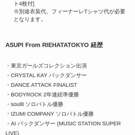
ト4枚付]
※別途衣装代、フィーナーレTシャツ代が必要
となります。
ASUPI From RIEHATATOKYO 経歴
・東京ガールズコレクション出演
・CRYSTAL KAY バックダンサー
・DANCE ATTACK FINALIST
・BODYROCK 2年連続準優勝
・soul8 ソロバトル優勝
・IZUMI COMPANY ソロバトル優勝
・AI バックダンサー (MUSIC STATION SUPER
LIVE)