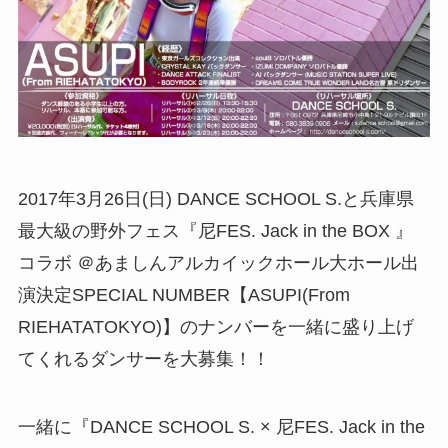
2017年3月26日(日) DANCE SCHOOL S.と兵庫県
最大級の野外フェス『尼FES. Jack in the BOX 』
コラボ ＠あましんアルカイックホール大ホール出
演決定SPECIAL NUMBER【ASUPI(From
RIEHATATOKYO)】のナンバーを一緒に盛り上げ
てくれるダンサーを大募集！！
一緒に『DANCE SCHOOL S. × 尼FES. Jack in the