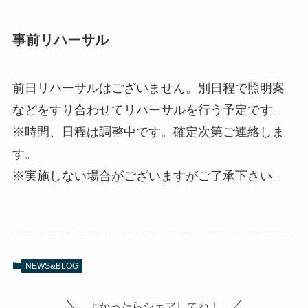
事前リハーサル
前日リハーサルはございません。別日程で照明案
などをすり合わせてリハーサルを行う予定です。
※時間、日程は調整中です。確定次第ご連絡しま
す。
※実施しない場合がございますがご了承下さい。
NEWS&BLOG
よかったらシェアしてね！