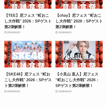
【TEE】尼フェス “町おこ
【chay】尼フェス “町おこ
し大作戦” 2026：SPゲスト
し大作戦” 2026：SPゲスト
第2弾解禁！
第2弾解禁！
2026/04/23
2026/04/23
【SKE48】尼フェス “町お
【小見山 直人】尼フェス
こし大作戦” 2026：SPゲス
“町おこし大作戦” 2026：
ト第2弾解禁！
SPゲスト第2弾解禁！
2026/04/23
2026/04/23