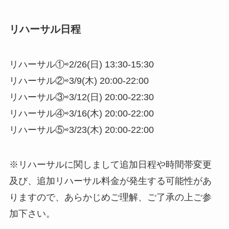
リハーサル日程
リハーサル①⇨2/26(日) 13:30-15:30
リハーサル②⇨3/9(木) 20:00-22:00
リハーサル③⇨3/12(日) 20:00-22:30
リハーサル④⇨3/16(木) 20:00-22:00
リハーサル⑤⇨3/23(木) 20:00-22:00
※リハーサルに関しまして追加日程や時間帯変更
及び、追加リハーサル料金が発生する可能性があ
りますので、あらかじめご理解、ご了承の上ご参
加下さい。