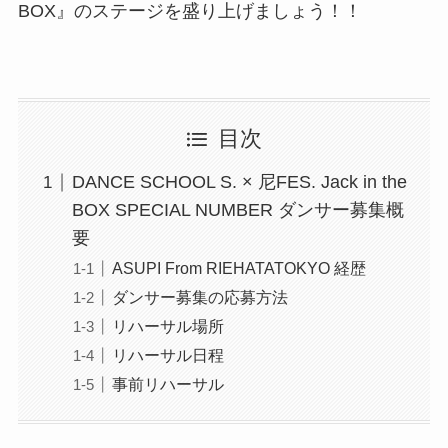
BOX』のステージを盛り上げましょう！！
目次
DANCE SCHOOL S. × 尼FES. Jack in the
BOX SPECIAL NUMBER ダンサー募集概
要
ASUPI From RIEHATATOKYO 経歴
ダンサー募集の応募方法
リハーサル場所
リハーサル日程
事前リハーサル