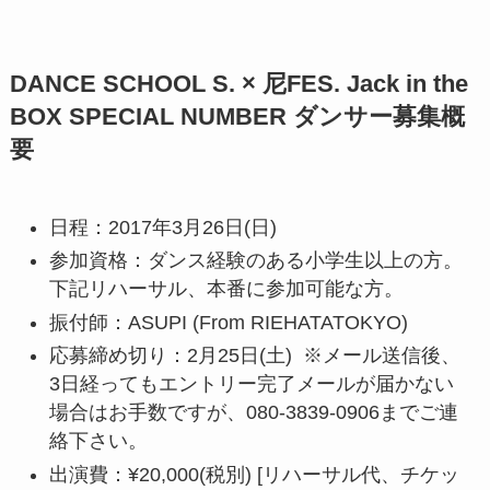
DANCE SCHOOL S. × 尼FES. Jack in the
BOX SPECIAL NUMBER ダンサー募集概
要
日程：2017年3月26日(日)
参加資格：ダンス経験のある小学生以上の方。
下記リハーサル、本番に参加可能な方。
振付師：ASUPI (From RIEHATATOKYO)
応募締め切り：2月25日(土) ※メール送信後、
3日経ってもエントリー完了メールが届かない
場合はお手数ですが、080-3839-0906までご連
絡下さい。
出演費：¥20,000(税別) [リハーサル代、チケッ